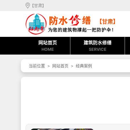
【甘肃】
【甘肃】
网站首页
建筑防水修缮
HOME
SERVICE
当前位置
网站首页
经典案例