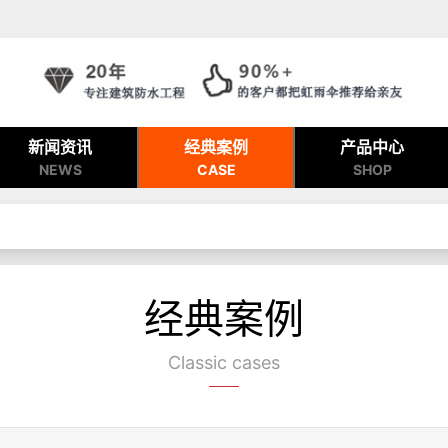
新闻资讯
经典案例
产品中心
NEWS
CASE
SHOP
经典案例
Classic cases