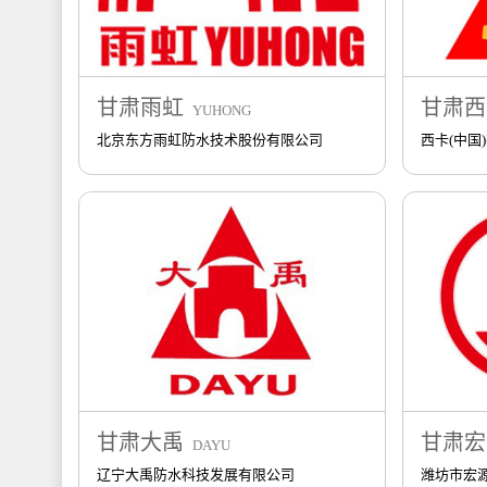
甘肃雨虹
甘肃西
YUHONG
北京东方雨虹防水技术股份有限公司
西卡(中国
甘肃大禹
甘肃宏
DAYU
辽宁大禹防水科技发展有限公司
潍坊市宏