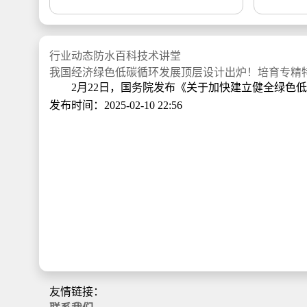
行业动态
防水百科
技术讲堂
我国经济绿色低碳循环发展顶层设计出炉！培育专精
2月22日，国务院发布《关于加快建立健全绿色低碳
发布时间：2025-02-10 22:56
友情链接：