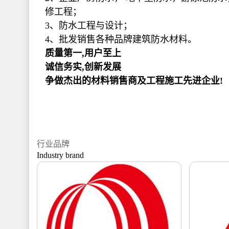
修工程；
3、防水工程与设计；
4、批发销售各种品牌建筑防水材料。
质量第一,用户至上
诚信务实,创新发展
争做杰出的材料销售商及工程施工先进企业!
行业品牌
Industry brand