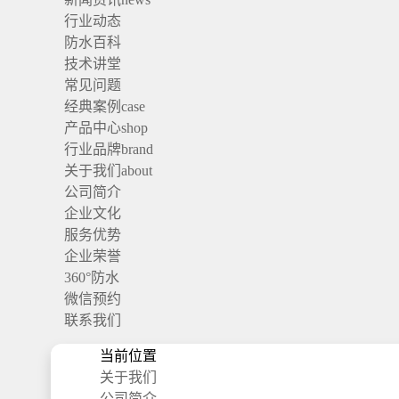
行业动态
防水百科
技术讲堂
常见问题
经典案例
case
产品中心
shop
行业品牌
brand
关于我们
about
公司简介
企业文化
服务优势
企业荣誉
360°防水
微信预约
联系我们
当前位置
关于我们
公司简介