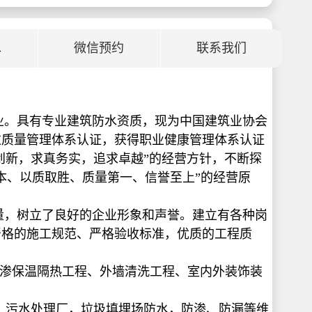
水
微信预约
联系我们
业。具有专业建筑防水资质，现为中国建筑业协会
过质量管理体系认证，获得职业健康管理体系认证
创新，求真务实，追求卓越”的经营方针，不断探
本、以质取胜、质量第一、信誉至上”的经营原
，树立了良好的企业形象和声誉。建立有各种岗
严格的施工规范、严格验收标准，优质的工程质
防渗保温隔热工程、外墙清洗工程、室内外装饰装
水，污水处理厂，垃圾填埋场防水，防渗、防漏等维