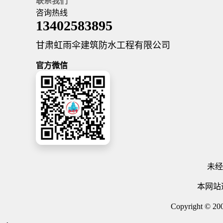
联系我们
咨询热线
13402583895
甘肃虹雨伞建筑防水工程有限公司
官方微信
未经
本网站违
Copyright © 