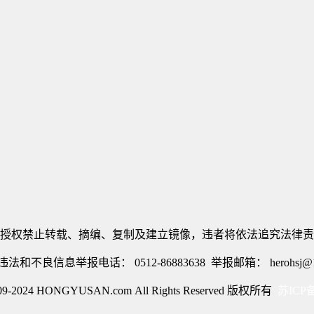
授权禁止转载、摘编、复制及建立镜像，违者将依法追究法律责
法和不良信息举报电话： 0512-86883638 举报邮箱： herohsj@16
2009-2024 HONGYUSAN.com All Rights Reserved 版权所有
苏ICP备